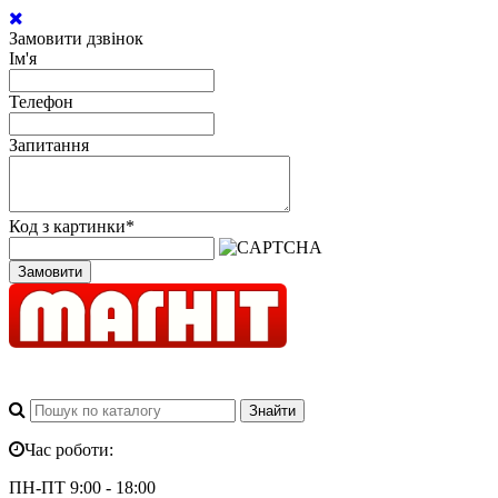
Замовити дзвінок
Ім'я
Телефон
Запитання
Код з картинки
*
Замовити
Час роботи:
ПН-ПТ 9:00 - 18:00