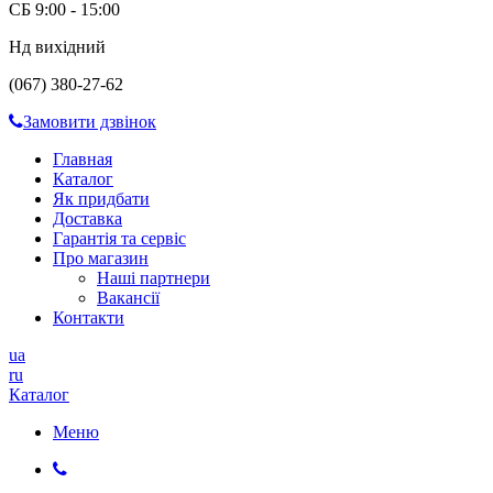
СБ 9:00 - 15:00
Нд вихідний
(067) 380-27-62
Замовити дзвінок
Главная
Каталог
Як придбати
Доставка
Гарантія та сервіс
Про магазин
Наші партнери
Вакансії
Контакти
ua
ru
Каталог
Меню