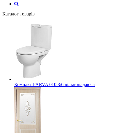
Каталог товарів
Компакт PARVA 010 3/6 вільнопадаюча