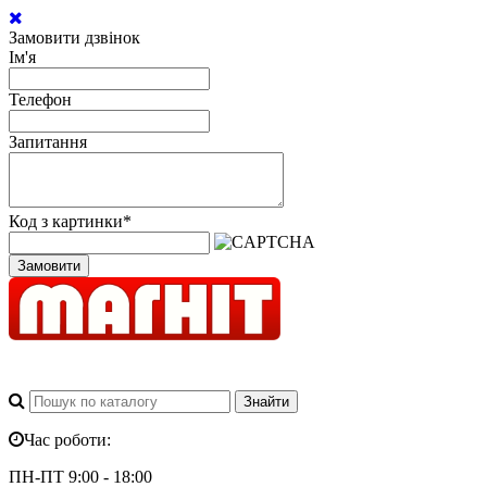
Замовити дзвінок
Ім'я
Телефон
Запитання
Код з картинки
*
Замовити
Час роботи:
ПН-ПТ 9:00 - 18:00