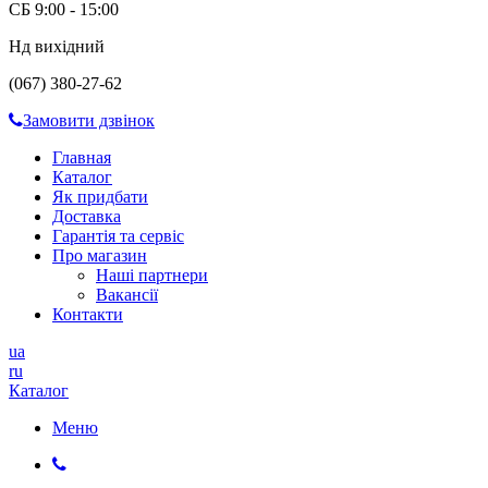
СБ 9:00 - 15:00
Нд вихідний
(067) 380-27-62
Замовити дзвінок
Главная
Каталог
Як придбати
Доставка
Гарантія та сервіс
Про магазин
Наші партнери
Вакансії
Контакти
ua
ru
Каталог
Меню