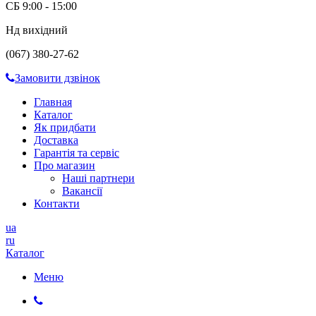
СБ 9:00 - 15:00
Нд вихідний
(067) 380-27-62
Замовити дзвінок
Главная
Каталог
Як придбати
Доставка
Гарантія та сервіс
Про магазин
Наші партнери
Вакансії
Контакти
ua
ru
Каталог
Меню