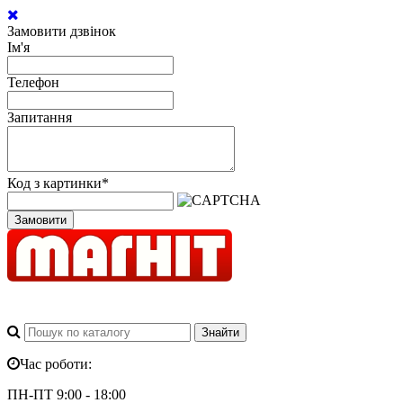
Замовити дзвінок
Ім'я
Телефон
Запитання
Код з картинки
*
Замовити
Час роботи:
ПН-ПТ 9:00 - 18:00