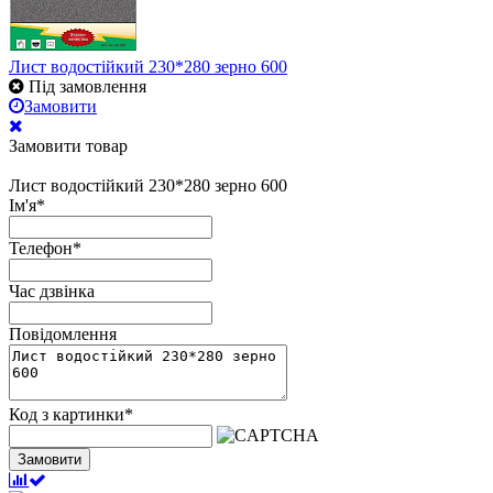
Лист водостійкий 230*280 зерно 600
Під замовлення
Замовити
Замовити товар
Лист водостійкий 230*280 зерно 600
Ім'я
*
Телефон
*
Час дзвінка
Повідомлення
Код з картинки
*
Замовити