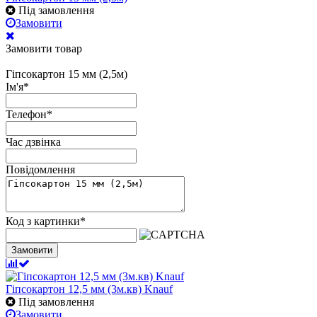
Під замовлення
Замовити
Замовити товар
Гіпсокартон 15 мм (2,5м)
Ім'я
*
Телефон
*
Час дзвінка
Повідомлення
Код з картинки
*
Замовити
Гіпсокартон 12,5 мм (3м.кв) Knauf
Під замовлення
Замовити