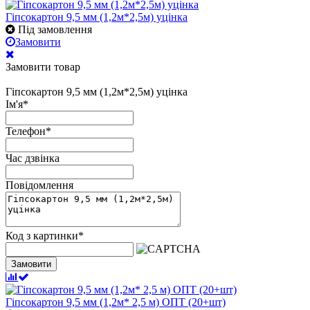
Гіпсокартон 9,5 мм (1,2м*2,5м) уцінка
Під замовлення
Замовити
Замовити товар
Гіпсокартон 9,5 мм (1,2м*2,5м) уцінка
Ім'я
*
Телефон
*
Час дзвінка
Повідомлення
Код з картинки
*
Замовити
Гіпсокартон 9,5 мм (1,2м* 2,5 м) ОПТ (20+шт)