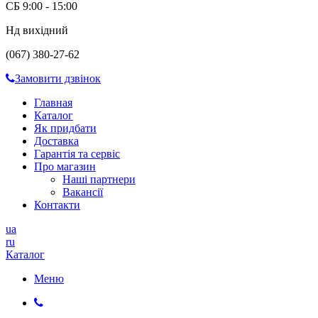
СБ 9:00 - 15:00
Нд вихідний
(067) 380-27-62
Замовити дзвінок
Главная
Каталог
Як придбати
Доставка
Гарантія та сервіс
Про магазин
Наші партнери
Вакансії
Контакти
ua
ru
Каталог
Меню