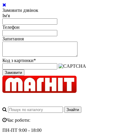
Замовити дзвінок
Ім'я
Телефон
Запитання
Код з картинки
*
Замовити
Час роботи:
ПН-ПТ 9:00 - 18:00