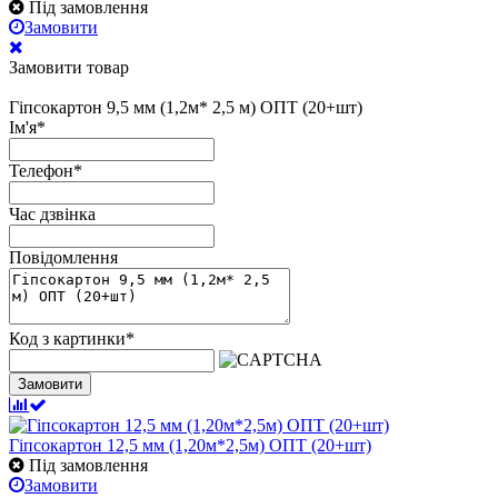
Під замовлення
Замовити
Замовити товар
Гіпсокартон 9,5 мм (1,2м* 2,5 м) ОПТ (20+шт)
Ім'я
*
Телефон
*
Час дзвінка
Повідомлення
Код з картинки
*
Замовити
Гіпсокартон 12,5 мм (1,20м*2,5м) ОПТ (20+шт)
Під замовлення
Замовити