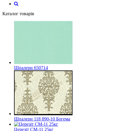
Каталог товарів
Шпалери 650714
Шпалери 118 890-10 Богема
Церезіт СМ-11 25кг