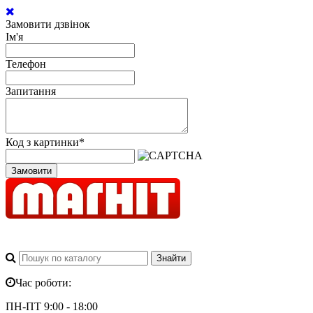
Замовити дзвінок
Ім'я
Телефон
Запитання
Код з картинки
*
Замовити
Час роботи:
ПН-ПТ 9:00 - 18:00