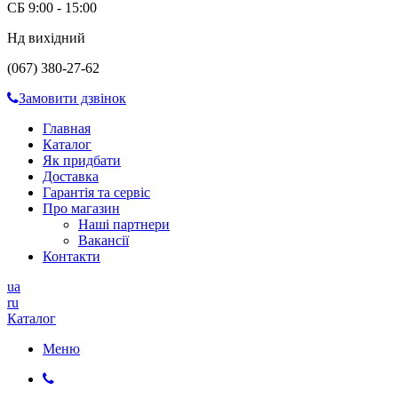
СБ 9:00 - 15:00
Нд вихідний
(067) 380-27-62
Замовити дзвінок
Главная
Каталог
Як придбати
Доставка
Гарантія та сервіс
Про магазин
Наші партнери
Вакансії
Контакти
ua
ru
Каталог
Меню