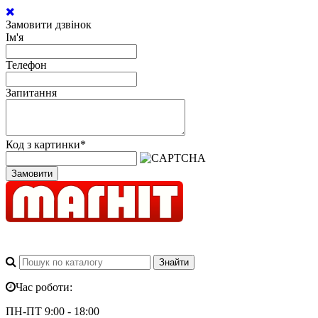
Замовити дзвінок
Ім'я
Телефон
Запитання
Код з картинки
*
Замовити
Час роботи:
ПН-ПТ 9:00 - 18:00