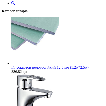
Каталог товарів
Гіпсокартон вологостійкий 12,5 мм (1,2м*2,5м)
386.82
грн.