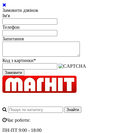
Замовити дзвінок
Ім'я
Телефон
Запитання
Код з картинки
*
Замовити
Час роботи:
ПН-ПТ 9:00 - 18:00