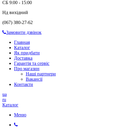
СБ 9:00 - 15:00
Нд вихідний
(067) 380-27-62
Замовити дзвінок
Главная
Каталог
Як придбати
Доставка
Гарантія та сервіс
Про магазин
Наші партнери
Вакансії
Контакти
ua
ru
Каталог
Меню