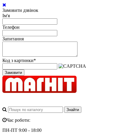
Замовити дзвінок
Ім'я
Телефон
Запитання
Код з картинки
*
Замовити
Час роботи:
ПН-ПТ 9:00 - 18:00