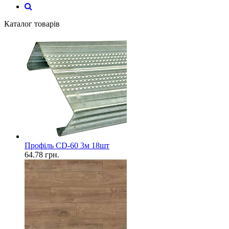
Каталог товарів
Профіль CD-60 3м 18шт
64.78
грн.