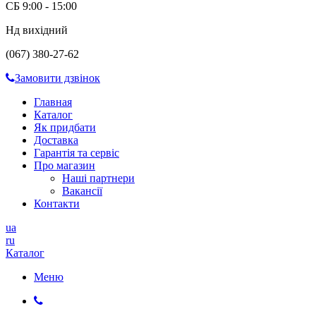
СБ 9:00 - 15:00
Нд вихідний
(067) 380-27-62
Замовити дзвінок
Главная
Каталог
Як придбати
Доставка
Гарантія та сервіс
Про магазин
Наші партнери
Вакансії
Контакти
ua
ru
Каталог
Меню