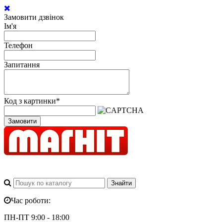
Замовити дзвінок
Ім'я
Телефон
Запитання
Код з картинки
*
Замовити
Час роботи:
ПН-ПТ 9:00 - 18:00