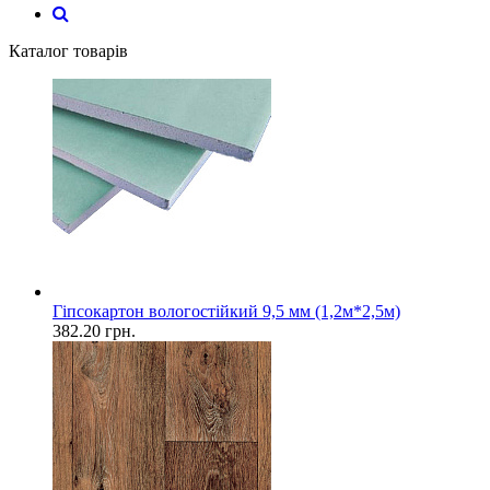
Каталог товарів
Гіпсокартон вологостійкий 9,5 мм (1,2м*2,5м)
382.20
грн.