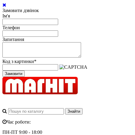
Замовити дзвінок
Ім'я
Телефон
Запитання
Код з картинки
*
Замовити
Час роботи:
ПН-ПТ 9:00 - 18:00