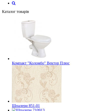
Каталог товарів
Компакт "Коломбо" Вектор Плюс
Шпалери 851-01