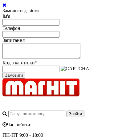
Замовити дзвінок
Ім'я
Телефон
Запитання
Код з картинки
*
Замовити
Час роботи:
ПН-ПТ 9:00 - 18:00