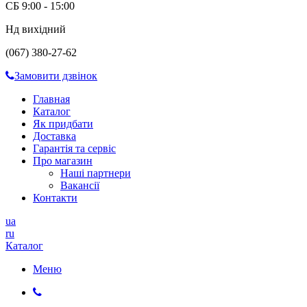
СБ 9:00 - 15:00
Нд вихідний
(067) 380-27-62
Замовити дзвінок
Главная
Каталог
Як придбати
Доставка
Гарантія та сервіс
Про магазин
Наші партнери
Вакансії
Контакти
ua
ru
Каталог
Меню