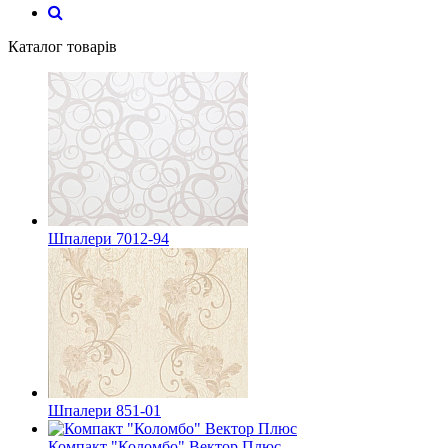
Каталог товарів
Шпалери 7012-94
Шпалери 851-01
Компакт "Коломбо" Вектор Плюс