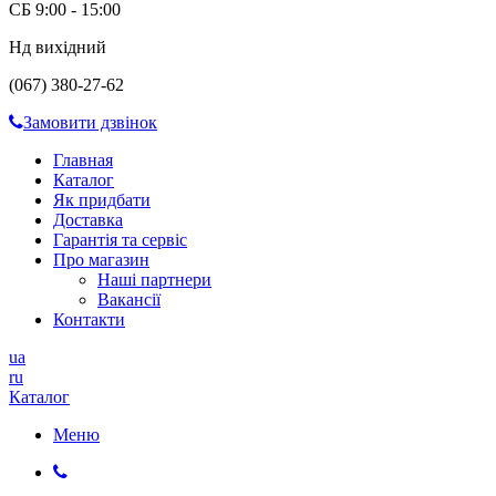
СБ 9:00 - 15:00
Нд вихідний
(067) 380-27-62
Замовити дзвінок
Главная
Каталог
Як придбати
Доставка
Гарантія та сервіс
Про магазин
Наші партнери
Вакансії
Контакти
ua
ru
Каталог
Меню