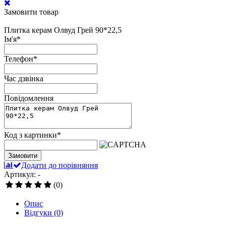
Замовити товар
Плитка керам Олвуд Грей 90*22,5
Ім'я
*
Телефон
*
Час дзвінка
Повідомлення
Код з картинки
*
Замовити
Додати до порівняння
Артикул: -
(0)
Опис
Відгуки
(0)