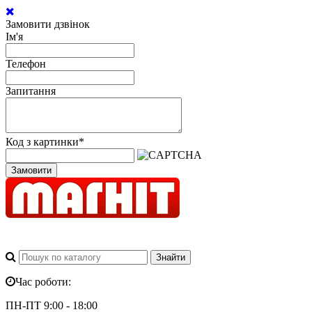
Замовити дзвінок
Ім'я
Телефон
Запитання
Код з картинки
*
Замовити
Час роботи:
ПН-ПТ 9:00 - 18:00