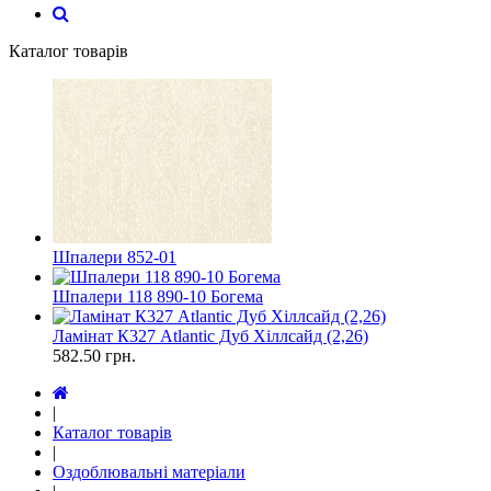
Каталог товарів
Шпалери 852-01
Шпалери 118 890-10 Богема
Ламінат К327 Atlantic Дуб Хіллсайд (2,26)
582.50
грн.
|
Каталог товарів
|
Оздоблювальні матеріали