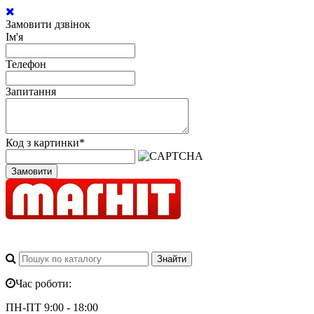
Замовити дзвінок
Ім'я
Телефон
Запитання
Код з картинки
*
Замовити
Час роботи:
ПН-ПТ 9:00 - 18:00