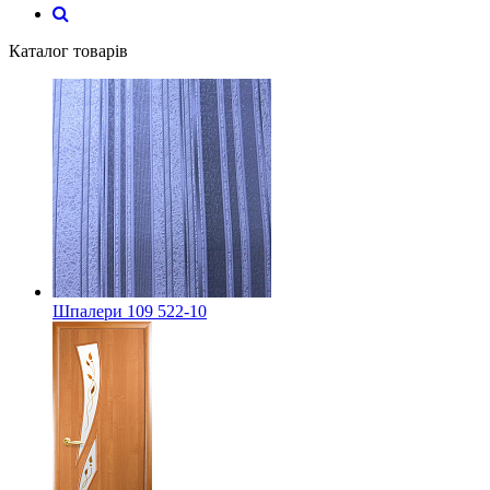
Каталог товарів
Шпалери 109 522-10