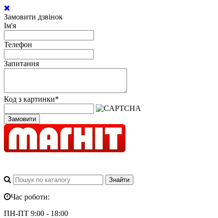
Замовити дзвінок
Ім'я
Телефон
Запитання
Код з картинки
*
Замовити
Час роботи:
ПН-ПТ 9:00 - 18:00