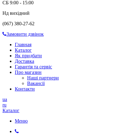
СБ 9:00 - 15:00
Нд вихідний
(067) 380-27-62
Замовити дзвінок
Главная
Каталог
Як придбати
Доставка
Гарантія та сервіс
Про магазин
Наші партнери
Вакансії
Контакти
ua
ru
Каталог
Меню