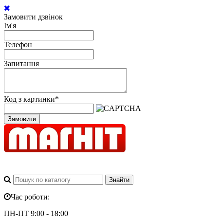
Замовити дзвінок
Ім'я
Телефон
Запитання
Код з картинки
*
Замовити
Час роботи:
ПН-ПТ 9:00 - 18:00