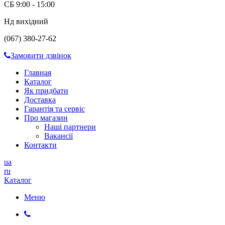
СБ 9:00 - 15:00
Нд вихідний
(067) 380-27-62
Замовити дзвінок
Главная
Каталог
Як придбати
Доставка
Гарантія та сервіс
Про магазин
Наші партнери
Вакансії
Контакти
ua
ru
Каталог
Меню