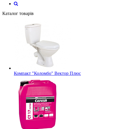
Каталог товарів
Компакт "Коломбо" Вектор Плюс