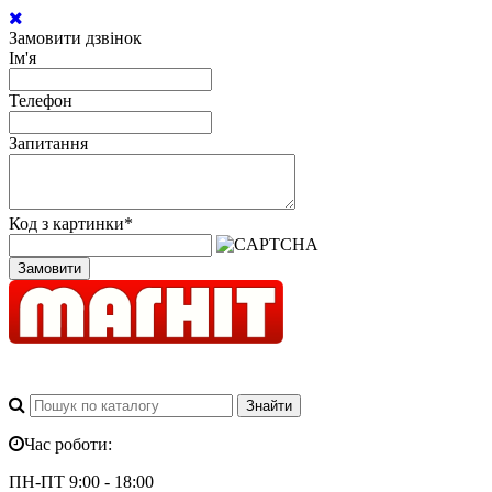
Замовити дзвінок
Ім'я
Телефон
Запитання
Код з картинки
*
Замовити
Час роботи:
ПН-ПТ 9:00 - 18:00