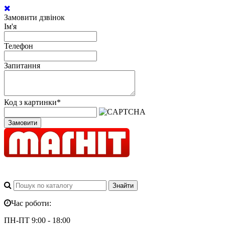
Замовити дзвінок
Ім'я
Телефон
Запитання
Код з картинки
*
Замовити
Час роботи:
ПН-ПТ 9:00 - 18:00