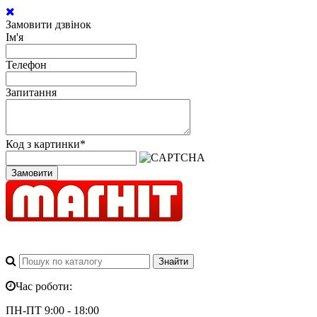
Замовити дзвінок
Ім'я
Телефон
Запитання
Код з картинки
*
Замовити
Час роботи:
ПН-ПТ 9:00 - 18:00