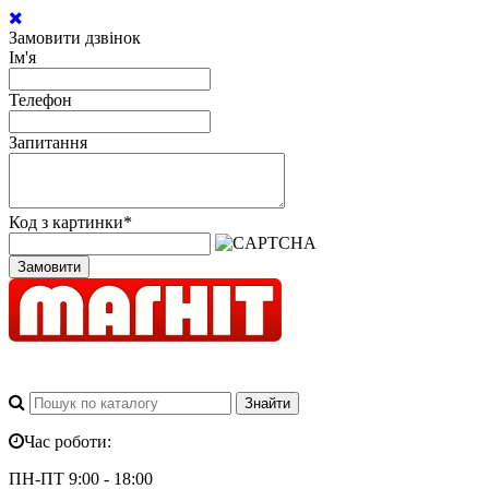
Замовити дзвінок
Ім'я
Телефон
Запитання
Код з картинки
*
Замовити
Час роботи:
ПН-ПТ 9:00 - 18:00