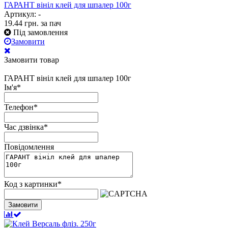
ГАРАНТ вініл клей для шпалер 100г
Артикул: -
19.44
грн.
за пач
Під замовлення
Замовити
Замовити товар
ГАРАНТ вініл клей для шпалер 100г
Ім'я
*
Телефон
*
Час дзвінка
*
Повідомлення
Код з картинки
*
Замовити