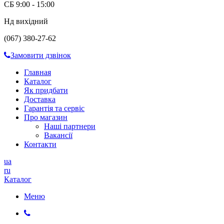
СБ 9:00 - 15:00
Нд вихідний
(067) 380-27-62
Замовити дзвінок
Главная
Каталог
Як придбати
Доставка
Гарантія та сервіс
Про магазин
Наші партнери
Вакансії
Контакти
ua
ru
Каталог
Меню