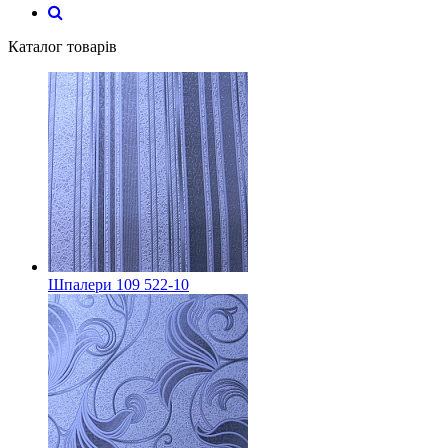
Каталог товарів
Шпалери 109 522-10