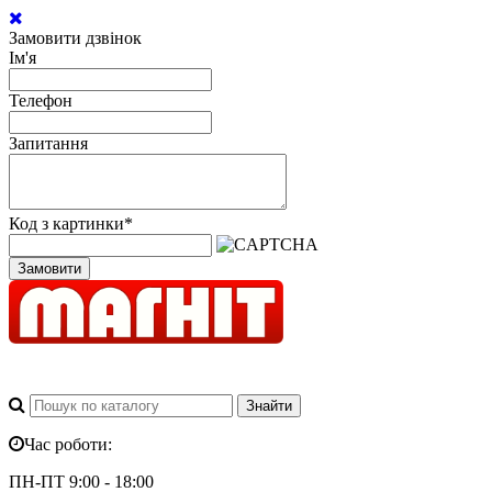
Замовити дзвінок
Ім'я
Телефон
Запитання
Код з картинки
*
Замовити
Час роботи:
ПН-ПТ 9:00 - 18:00