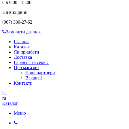
СБ 9:00 - 15:00
Нд вихідний
(067) 380-27-62
Замовити дзвінок
Главная
Каталог
Як придбати
Доставка
Гарантія та сервіс
Про магазин
Наші партнери
Вакансії
Контакти
ua
ru
Каталог
Меню