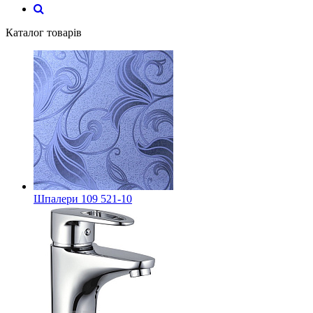
Каталог товарів
Шпалери 109 521-10