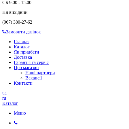
СБ 9:00 - 15:00
Нд вихідний
(067) 380-27-62
Замовити дзвінок
Главная
Каталог
Як придбати
Доставка
Гарантія та сервіс
Про магазин
Наші партнери
Вакансії
Контакти
ua
ru
Каталог
Меню