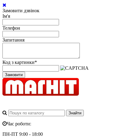
Замовити дзвінок
Ім'я
Телефон
Запитання
Код з картинки
*
Замовити
Час роботи:
ПН-ПТ 9:00 - 18:00