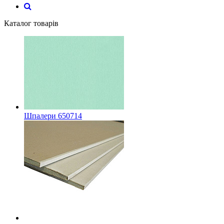
Каталог товарів
Шпалери 650714