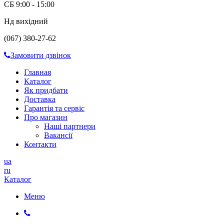
СБ 9:00 - 15:00
Нд вихідний
(067) 380-27-62
Замовити дзвінок
Главная
Каталог
Як придбати
Доставка
Гарантія та сервіс
Про магазин
Наші партнери
Вакансії
Контакти
ua
ru
Каталог
Меню