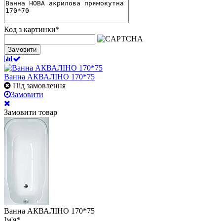
Код з картинки
*
Замовити
Ванна АКВАЛІНО 170*75
Під замовлення
Замовити
Замовити товар
Ванна АКВАЛІНО 170*75
Ім'я
*