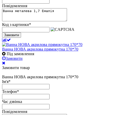
Повідомлення
Код з картинки
*
Замовити
Ванна НОВА акрилова прямокутна 170*70
Під замовлення
Замовити
Замовити товар
Ванна НОВА акрилова прямокутна 170*70
Ім'я
*
Телефон
*
Час дзвінка
Повідомлення