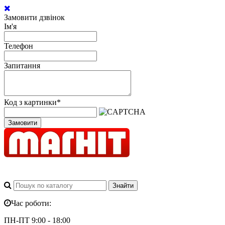
Замовити дзвінок
Ім'я
Телефон
Запитання
Код з картинки
*
Замовити
Час роботи:
ПН-ПТ 9:00 - 18:00