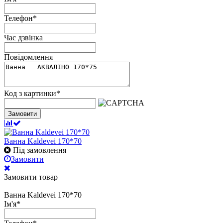
Телефон
*
Час дзвінка
Повідомлення
Код з картинки
*
Замовити
Ванна Kaldevei 170*70
Під замовлення
Замовити
Замовити товар
Ванна Kaldevei 170*70
Ім'я
*