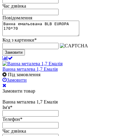
Час дзвінка
Повідомлення
Код з картинки
*
Замовити
Ванна металева 1,7 Емалія
Під замовлення
Замовити
Замовити товар
Ванна металева 1,7 Емалія
Ім'я
*
Телефон
*
Час дзвінка